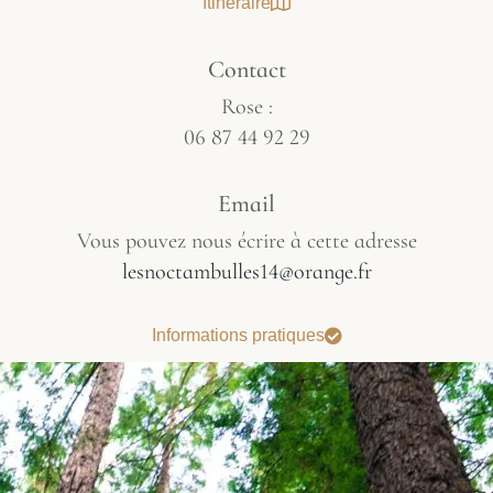
Itinéraire
Contact
Rose :
06 87 44 92 29
Email
Vous pouvez nous écrire à cette adresse
lesnoctambulles14@orange.fr
Informations pratiques