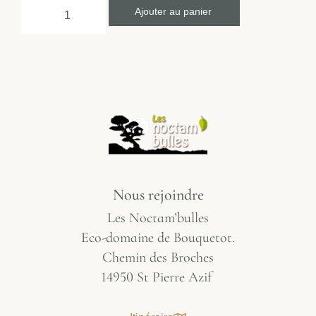
Ajouter au panier
Nous rejoindre
Les Noctam’bulles
Eco-domaine de Bouquetot.
Chemin des Broches
14950 St Pierre Azif