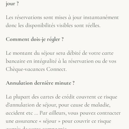
jour ?
Les réservations sont mises à jour instantanément
donc les disponibilités visibles sont réelles.
Comment dois-je régler ?
Le montant du séjour sera débité de votre carte
bancaire en intégralité à la réservation ou de vos
Chèque-vacances Connect.
Annulation dernière minute ?
La plupart des cartes de crédit couvrent ce risque
d’annulation de séjour, pour cause de maladie,
accident etc … Par ailleurs, vous pouvez contracter
une assurance « séjour » pour couvrir ce risque
auprès de votre compagnie.